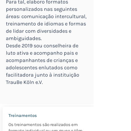
Para tal, elaboro formatos
personalizados nas seguintes
áreas: comunicação intercultural,
treinamento de idiomas e formas
de lidar com diversidades e
ambiguidades.
Desde 2019 sou conselheira de
luto ativa e acompanho pais e
acompanhantes de crianças e
adolescentes enlutados como
facilitadora junto à instituição
TrauBe Köln e.V.
Treinamentos
Os treinamentos são realizados em
formato individual ou em grupo e têm