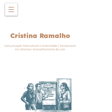
Cristina Ramalho
Comunicação Intercultural e Diversidade | Treinamento
em Idiomas | Aconselhamento de Luto