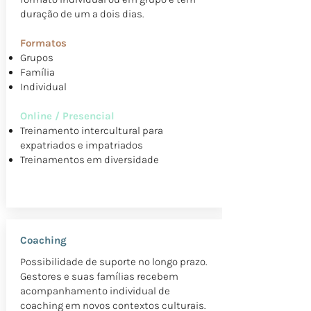
duração de um a dois dias.
Formatos
Grupos
Família
Individual
Online / Presencial
Treinamento intercultural para
expatriados e impatriados
Treinamentos em diversidade
Coaching
Possibilidade de suporte no longo prazo.
Gestores e suas famílias recebem
acompanhamento individual de
coaching em novos contextos culturais.