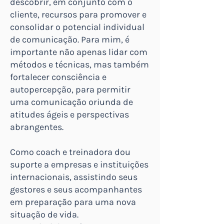
descobrir, em conjunto com o
cliente, recursos para promover e
consolidar o potencial individual
de comunicação. Para mim, é
importante não apenas lidar com
métodos e técnicas, mas também
fortalecer consciência e
autopercepção, para permitir
uma comunicação oriunda de
atitudes ágeis e perspectivas
abrangentes.
Como coach e treinadora dou
suporte a empresas e instituições
internacionais, assistindo seus
gestores e seus acompanhantes
em preparação para uma nova
situação de vida.