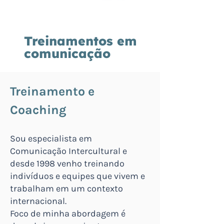
Treinamentos em
comunicação
Treinamento e
Coaching
Sou especialista em
Comunicação Intercultural e
desde 1998 venho treinando
indivíduos e equipes que vivem e
trabalham em um contexto
internacional.
Foco de minha abordagem é