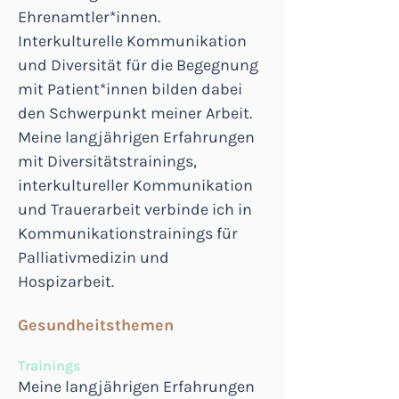
Ehrenamtler*innen.
Interkulturelle Kommunikation
und Diversität für die Begegnung
mit Patient*innen bilden dabei
den Schwerpunkt meiner Arbeit.
Meine langjährigen Erfahrungen
mit Diversitätstrainings,
interkultureller Kommunikation
und Trauerarbeit verbinde ich in
Kommunikationstrainings für
Palliativmedizin und
Hospizarbeit.
Gesundheitsthemen
Trainings
Meine langjährigen Erfahrungen