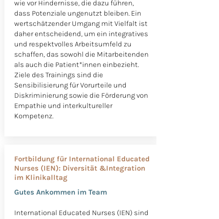
wie vor Hindernisse, die dazu führen,
dass Potenziale ungenutzt bleiben. Ein
wertschätzender Umgang mit Vielfalt ist
daher entscheidend, um ein integratives
und respektvolles Arbeitsumfeld zu
schaffen, das sowohl die Mitarbeitenden
als auch die Patient*innen einbezieht.
Ziele des Trainings sind die
Sensibilisierung für Vorurteile und
Diskriminierung sowie die Förderung von
Empathie und interkultureller
Kompetenz.
Fortbildung für International Educated
Nurses (IEN): Diversität &Integration
im Klinikalltag
Gutes Ankommen im Team
International Educated Nurses (IEN) sind