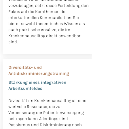
vorzubeugen, setzt diese Fortbildung den
Fokus auf die Kernthemen der
interkulturellen Kommunikation. Sie
bietet sowohl theoretisches Wissen als
auch praktische Ansätze, die im
Krankenhausalltag direkt anwendbar
sind.
Diversitäts- und
Antidiskriminierungstraining
Stärkung eines integrativen
Arbeitsumfeldes
Diversität im Krankenhausalltag ist eine
wertvolle Ressource, die zur
Verbesserung der Patientenversorgung
beitragen kann. Allerdings sind
Rassismus und Diskriminierung nach