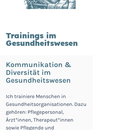
Trainings im
Gesundheitswesen
Kommunikation &
Diversität im
Gesundheitswesen
Ich trainiere Menschen in
Gesundheitsorganisationen. Dazu
gehören: Pflegepersonal,
Ärzt*innen, Therapeut*innen
sowie Pflegende und