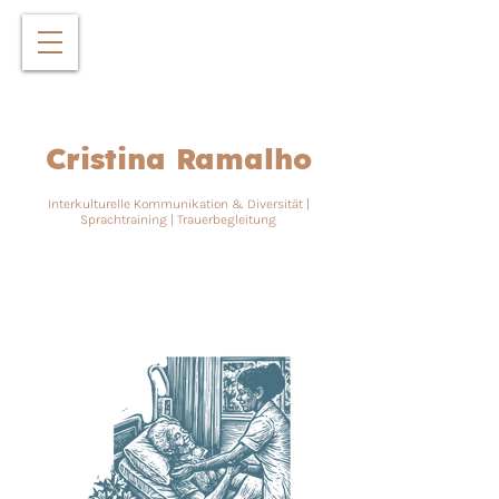
Cristina Ramalho
Interkulturelle Kommunikation &
Diversität |
Sprachtraining | Trauerbegleitung