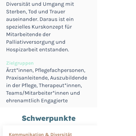
Diversität und Umgang mit
Sterben, Tod und Trauer
auseinander. Daraus ist ein
spezielles Kurskonzept für
Mitarbeitende der
Palliativversorgung und
Hospizarbeit entstanden.
Zielgruppen
Ärzt*innen, Pflegefachpersonen,
Praxisanleitende, Auszubildende
in der Pflege, Therapeut*innen,
Teams/Mitarbeiter*innen und
ehrenamtlich Engagierte
Schwerpunkte
Kommunikation & Diversität