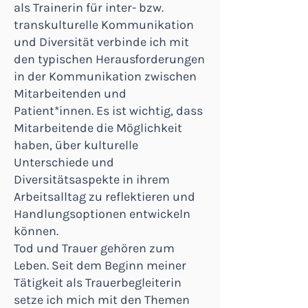
als Trainerin für inter- bzw.
transkulturelle Kommunikation
und Diversität verbinde ich mit
den typischen Herausforderungen
in der Kommunikation zwischen
Mitarbeitenden und
Patient*innen. Es ist wichtig, dass
Mitarbeitende die Möglichkeit
haben, über kulturelle
Unterschiede und
Diversitätsaspekte in ihrem
Arbeitsalltag zu reflektieren und
Handlungsoptionen entwickeln
können.
Tod und Trauer gehören zum
Leben. Seit dem Beginn meiner
Tätigkeit als Trauerbegleiterin
setze ich mich mit den Themen