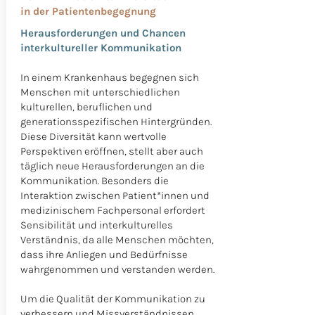
in der Patientenbegegnung
Herausforderungen und Chancen
interkultureller Kommunikation
In einem Krankenhaus begegnen sich
Menschen mit unterschiedlichen
kulturellen, beruflichen und
generationsspezifischen Hintergründen.
Diese Diversität kann wertvolle
Perspektiven eröffnen, stellt aber auch
täglich neue Herausforderungen an die
Kommunikation. Besonders die
Interaktion zwischen Patient*innen und
medizinischem Fachpersonal erfordert
Sensibilität und interkulturelles
Verständnis, da alle Menschen möchten,
dass ihre Anliegen und Bedürfnisse
wahrgenommen und verstanden werden.
Um die Qualität der Kommunikation zu
verbessern und Missverständnissen