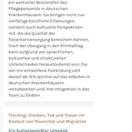
ein wertvoller Bestandteil des
Pflegepersonals in deutschen
Krankenhäusern. Sie bringen nicht nur
vielfältige berufliche Erfahrungen,
sondern auch kulturelle Perspektiven
mit, die die Qualität der
Patientenversorgung bereichern können.
Doch der Übergang in den Klinikalltag
kann aufgrund von sprachlichen,
kulturellen und strukturellen
Unterschieden herausfordernd sein. Die
von mir entworfene Fortbildung zielt
darauf ab, IEN optimal auf das Arbeiten in
deutschen Krankenhäusern
vorzubereiten und ihre Integration in das
Team zu fördern.
Training: Sterben, Tod und Trauer im
Kontext von Diversität und Migration
Ein kultursensibler Umgang