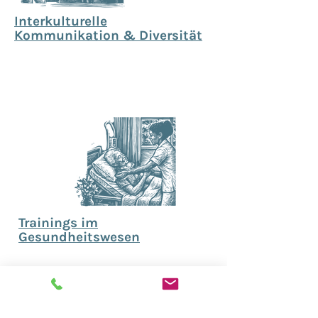
Interkulturelle
Kommunikation & Diversität
Trainings im
Gesundheitswesen